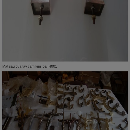
Mặt sau của tay cầm kim loại H001