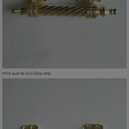
H016 quan tài xử lý bằng vàng