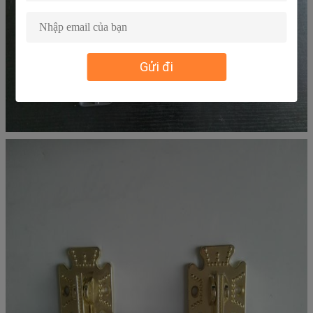
Gửi đi