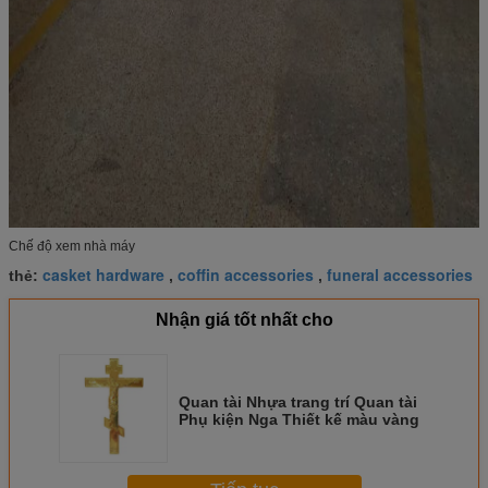
Chế độ xem nhà máy
casket hardware
coffin accessories
funeral accessories
thẻ:
,
,
Nhận giá tốt nhất cho
Quan tài Nhựa trang trí Quan tài
Phụ kiện Nga Thiết kế màu vàng