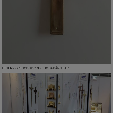
ETHERN ORTHODOX CRUCIFIX BA BẢNG BAR