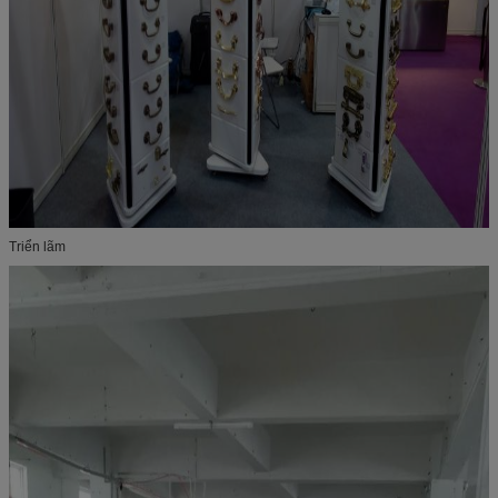
Triển lãm